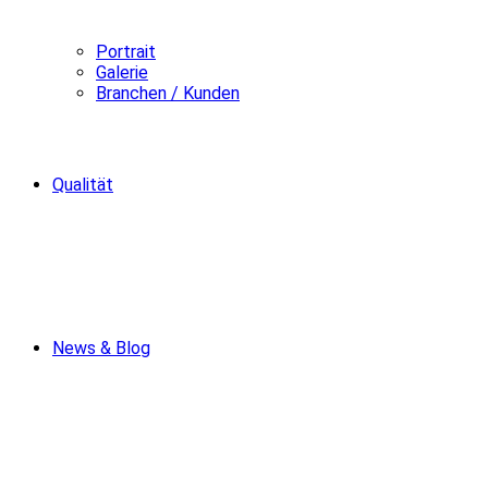
Portrait
Galerie
Branchen / Kunden
Qualität
News & Blog