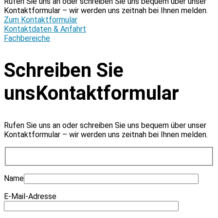
Rufen Sie uns an oder schreiben Sie uns bequem über unser
Kontaktformular – wir werden uns zeitnah bei Ihnen melden.
Zum Kontaktformular
Kontaktdaten & Anfahrt
Fachbereiche
Schreiben Sie
uns
Kontaktformular
Rufen Sie uns an oder schreiben Sie uns bequem über unser
Kontaktformular – wir werden uns zeitnah bei Ihnen melden.
Name
E-Mail-Adresse