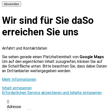
Wir sind für Sie da
So
erreichen Sie uns
Anfahrt und Kontaktdaten
Sie sehen gerade einen Platzhalterinhalt von
Google Maps
.
Um auf den eigentlichen Inhalt zuzugreifen, klicken Sie auf
die Schaltfläche unten. Bitte beachten Sie, dass dabei Daten
an Drittanbieter weitergegeben werden.
Mehr Informationen
Inhalt entsperren
Erforderlichen Service akzeptieren und Inhalte entsperren
Adresse