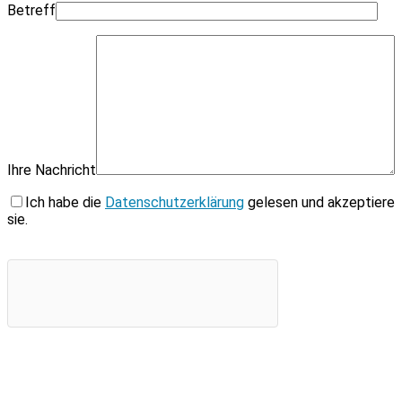
Betreff
Ihre Nachricht
Ich habe die
Datenschutzerklärung
gelesen und akzeptiere
sie.