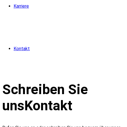
Karriere
Kontakt
Schreiben Sie
uns
Kontakt