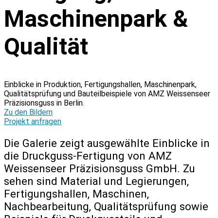
Maschinenpark &
Qualität
Einblicke in Produktion, Fertigungshallen, Maschinenpark,
Qualitätsprüfung und Bauteilbeispiele von AMZ Weissenseer
Präzisionsguss in Berlin.
Zu den Bildern
Projekt anfragen
Die Galerie zeigt ausgewählte Einblicke in
die Druckguss-Fertigung von AMZ
Weissenseer Präzisionsguss GmbH. Zu
sehen sind Material und Legierungen,
Fertigungshallen, Maschinen,
Nachbearbeitung, Qualitätsprüfung sowie