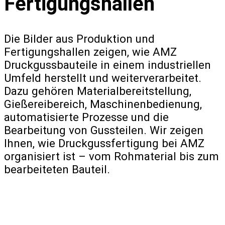
Fertigungshallen
Die Bilder aus Produktion und
Fertigungshallen zeigen, wie AMZ
Druckgussbauteile in einem industriellen
Umfeld herstellt und weiterverarbeitet.
Dazu gehören Materialbereitstellung,
Gießereibereich, Maschinenbedienung,
automatisierte Prozesse und die
Bearbeitung von Gussteilen. Wir zeigen
Ihnen, wie Druckgussfertigung bei AMZ
organisiert ist – vom Rohmaterial bis zum
bearbeiteten Bauteil.