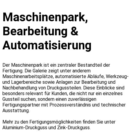
Maschinenpark,
Bearbeitung &
Automatisierung
Der Maschinenpark ist ein zentraler Bestandteil der
Fertigung. Die Galerie zeigt unter anderem
Maschinenarbeitsplätze, automatisierte Abläufe, Werkzeug-
und Lagerbereiche sowie Anlagen zur Bearbeitung und
Nachbehandlung von Druckgussteilen. Diese Einblicke sind
besonders relevant für Kunden, die nicht nur ein einzelnes
Gussteil suchen, sondern einen zuverlässigen
Fertigungspartner mit Prozessverständnis und technischer
Ausstattung.
Mehr zu den Fertigungsmöglichkeiten finden Sie unter
Aluminium-Druckguss und Zink-Druckguss.