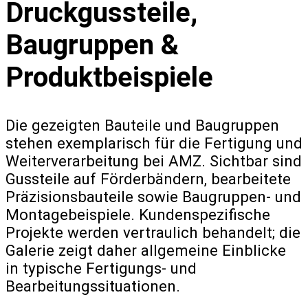
Druckgussteile,
Baugruppen &
Produktbeispiele
Die gezeigten Bauteile und Baugruppen
stehen exemplarisch für die Fertigung und
Weiterverarbeitung bei AMZ. Sichtbar sind
Gussteile auf Förderbändern, bearbeitete
Präzisionsbauteile sowie Baugruppen- und
Montagebeispiele. Kundenspezifische
Projekte werden vertraulich behandelt; die
Galerie zeigt daher allgemeine Einblicke
in typische Fertigungs- und
Bearbeitungssituationen.