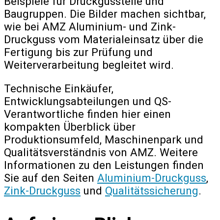
Beispiele für Druckgussteile und
Baugruppen. Die Bilder machen sichtbar,
wie bei AMZ Aluminium- und Zink-
Druckguss vom Materialeinsatz über die
Fertigung bis zur Prüfung und
Weiterverarbeitung begleitet wird.
Technische Einkäufer,
Entwicklungsabteilungen und QS-
Verantwortliche finden hier einen
kompakten Überblick über
Produktionsumfeld, Maschinenpark und
Qualitätsverständnis von AMZ. Weitere
Informationen zu den Leistungen finden
Sie auf den Seiten
Aluminium-Druckguss
,
Zink-Druckguss
und
Qualitätssicherung
.