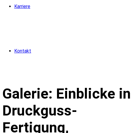
Karriere
Kontakt
Galerie: Einblicke in
Druckguss-
Fertigung,