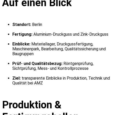
Auf einen Blick
Standort:
Berlin
Fertigung:
Aluminium-Druckguss und Zink-Druckguss
Einblicke:
Materiallager, Druckgussfertigung,
Maschinenpark, Bearbeitung, Qualitätssicherung und
Baugruppen
Prüf- und Qualitätsbezug:
Röntgenprüfung,
Sichtprüfung, Mess- und Kontrollprozesse
Ziel:
transparente Einblicke in Produktion, Technik und
Qualität bei AMZ
Produktion &