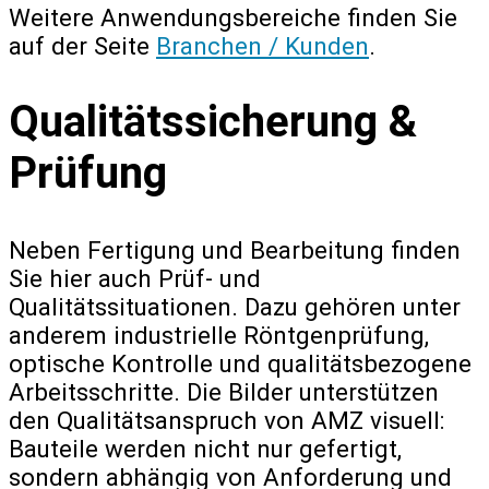
Weitere Anwendungsbereiche finden Sie
auf der Seite
Branchen / Kunden
.
Qualitätssicherung &
Prüfung
Neben Fertigung und Bearbeitung finden
Sie hier auch Prüf- und
Qualitätssituationen. Dazu gehören unter
anderem industrielle Röntgenprüfung,
optische Kontrolle und qualitätsbezogene
Arbeitsschritte. Die Bilder unterstützen
den Qualitätsanspruch von AMZ visuell:
Bauteile werden nicht nur gefertigt,
sondern abhängig von Anforderung und