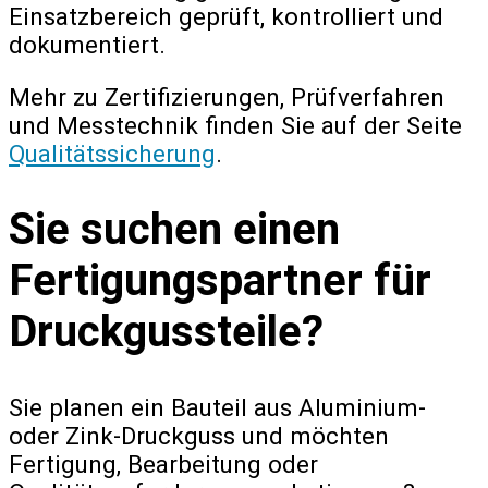
Einsatzbereich geprüft, kontrolliert und
dokumentiert.
Mehr zu Zertifizierungen, Prüfverfahren
und Messtechnik finden Sie auf der Seite
Qualitätssicherung
.
Sie suchen einen
Fertigungspartner für
Druckgussteile?
Sie planen ein Bauteil aus Aluminium-
oder Zink-Druckguss und möchten
Fertigung, Bearbeitung oder