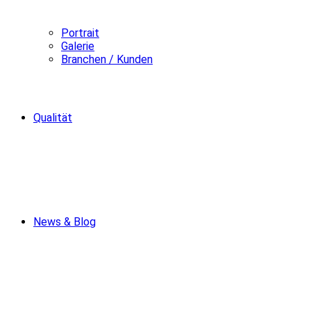
Portrait
Galerie
Branchen / Kunden
Qualität
News & Blog